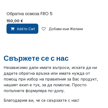
Обратна осмоза FRO 5
150,00
€
Add to Cart
Добави към Желани
Свържете се с нас
Независимо дали имате въпроси, искате да ни
дадете обратна връзка или имате нужда от
помощ при избор на правилния за Вас продукт,
нашият екип е тук, за да помогне. Просто
попълнете формуляра по-долу.
Благодарим ви, че се свързахте с нас!