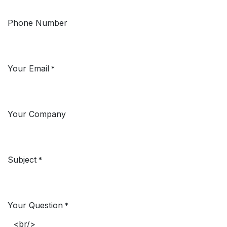
Phone Number
Your Email
*
Your Company
Subject
*
Your Question
*