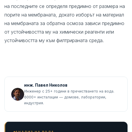
на последните се определя предимно от размера на
порите на мембраната, докато изборът на материал
на мембраната за обратна осмоза зависи предимно
от устойчивостта му на химически реагенти или
устойчивостта му към филтрираната среда.
инж. Павел Николов
Инженер с 25+ години в пречистването на вода.
6000+ инсталации — домове, лаборатории,
индустрия.