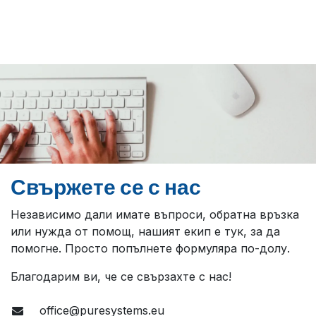
Свържете се с нас
Независимо дали имате въпроси, обратна връзка
или нужда от помощ, нашият екип е тук, за да
помогне. Просто попълнете формуляра по-долу.
Благодарим ви, че се свързахте с нас!
office@puresystems.eu