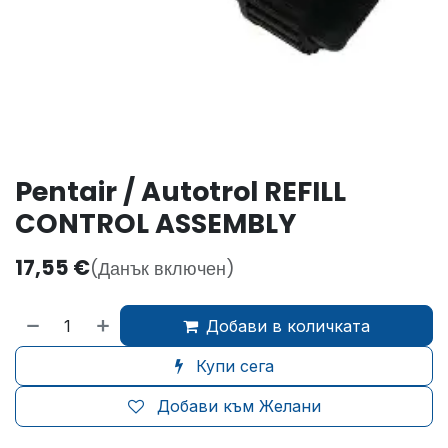
Pentair / Autotrol REFILL
CONTROL ASSEMBLY
17,55
€
(Данък включен)
Добави в количката
Купи сега
Добави към Желани