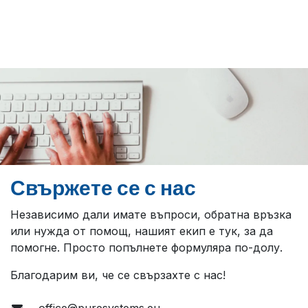
Свържете се с нас
Независимо дали имате въпроси, обратна връзка
или нужда от помощ, нашият екип е тук, за да
помогне. Просто попълнете формуляра по-долу.
Благодарим ви, че се свързахте с нас!
office@puresystems.eu