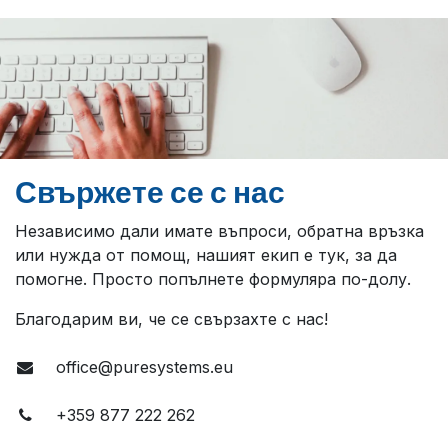
Свържете се с нас
Независимо дали имате въпроси, обратна връзка
или нужда от помощ, нашият екип е тук, за да
помогне. Просто попълнете формуляра по-долу.
Благодарим ви, че се свързахте с нас!
office@puresystems.eu
+359 877 222 262