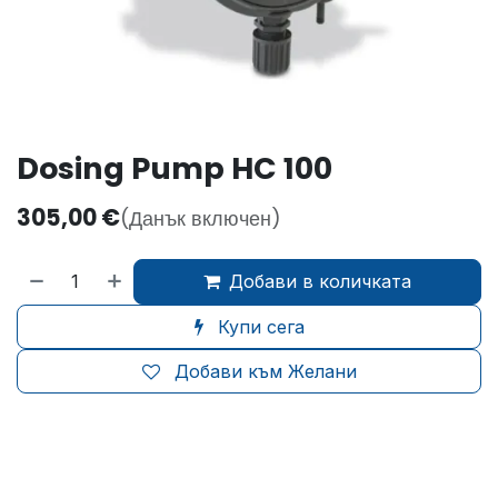
Dosing Pump HC 100
305,00
€
(Данък включен)
Добави в количката
Купи сега
Добави към Желани