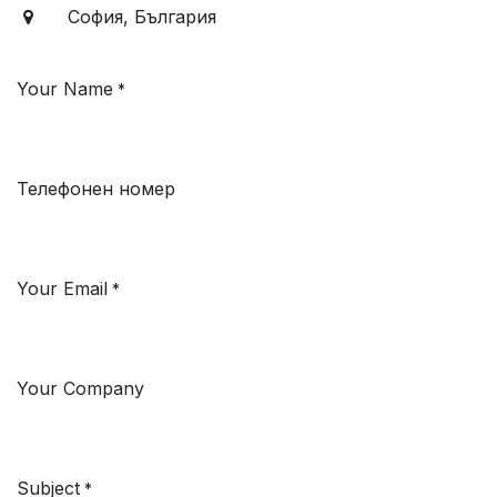
София, България
Your Name
*
Телефонен номер
Your Email
*
Your Company
Subject
*