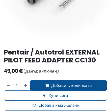
Pentair / Autotrol EXTERNAL
PILOT FEED ADAPTER CC130
49,00
€
(Данък включен)
Добави в количката
Купи сега
Добави към Желани