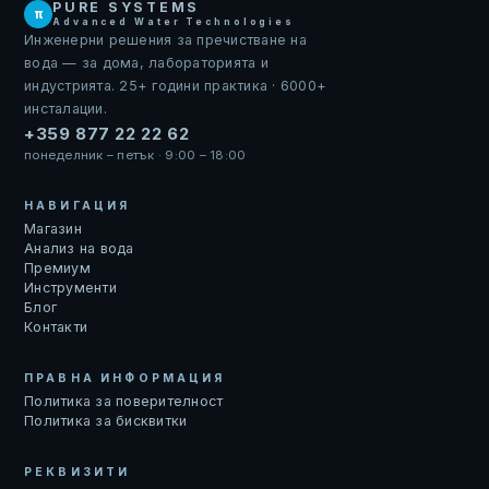
PURE SYSTEMS
π
Advanced Water Technologies
Инженерни решения за пречистване на
вода — за дома, лабораторията и
индустрията. 25+ години практика · 6000+
инсталации.
+359 877 22 22 62
понеделник – петък · 9:00 – 18:00
НАВИГАЦИЯ
Магазин
Анализ на вода
Премиум
Инструменти
Блог
Контакти
ПРАВНА ИНФОРМАЦИЯ
Политика за поверителност
Политика за бисквитки
РЕКВИЗИТИ