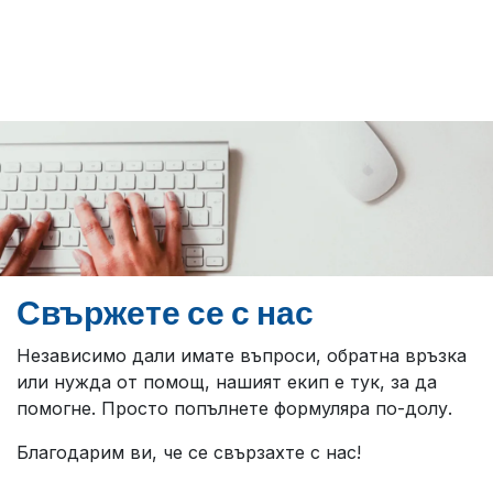
Свържете се с нас
Независимо дали имате въпроси, обратна връзка
или нужда от помощ, нашият екип е тук, за да
помогне. Просто попълнете формуляра по-долу.
Благодарим ви, че се свързахте с нас!