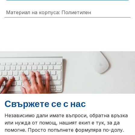
Материал на корпуса
:
Полиетилен
Свържете се с нас
Независимо дали имате въпроси, обратна връзка
или нужда от помощ, нашият екип е тук, за да
помогне. Просто попълнете формуляра по-долу.