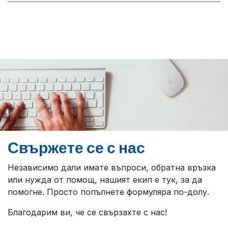
Свържете се с нас
Независимо дали имате въпроси, обратна връзка
или нужда от помощ, нашият екип е тук, за да
помогне. Просто попълнете формуляра по-долу.
Благодарим ви, че се свързахте с нас!