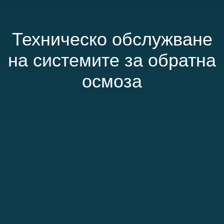
Техническо обслужване
на системите за обратна
осмоза